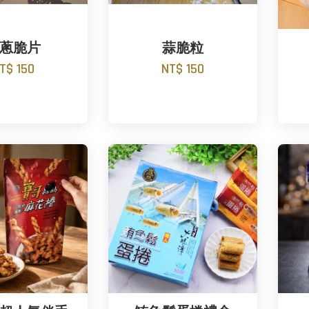
蔥脆片
蒜脆粒
T$ 150
NT$ 150