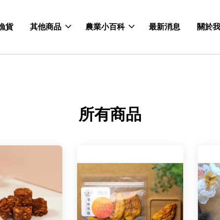
漁貨
其他商品
農業小百科
最新消息
關於
所有商品