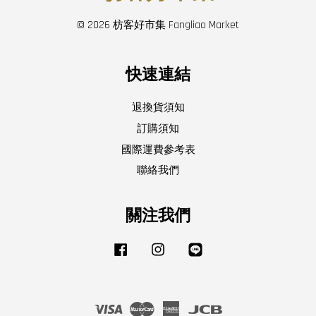
© 2026 枋客好市集 Fangliao Market
快速連結
退換貨須知
訂購須知
國際運費參考表
聯絡我們
關注我們
Facebook
Instagram
Line
Visa
Master
American
JCB