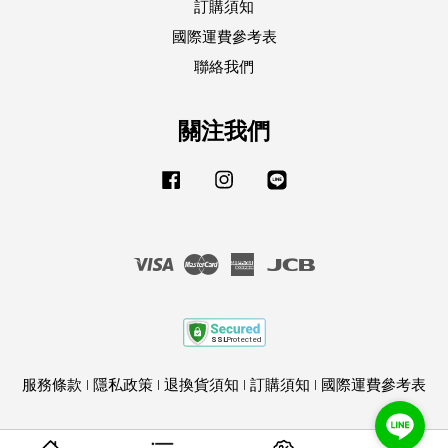
訂購須知
國際運費參考表
聯絡我們
關注我們
Facebook
Instagram
Line
Visa
Master
American
JCB
Express
服務條款
|
隱私政策
|
退換貨須知
|
訂購須知
|
國際運費參考表