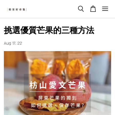
挑選優質芒果的三種方法
Aug 17, 22