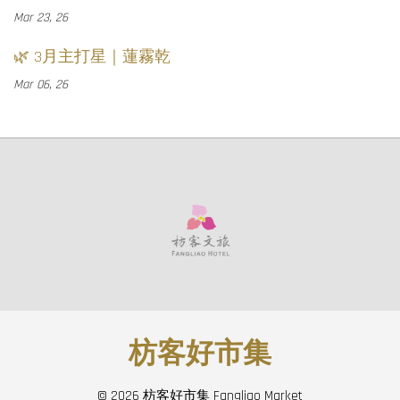
Mar 23, 26
🌿 3月主打星｜蓮霧乾
Mar 06, 26
枋客好市集
© 2026 枋客好市集 Fangliao Market