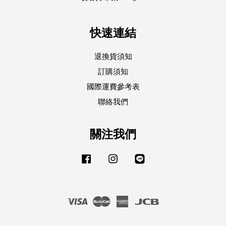
快速連結
退換貨須知
訂購須知
國際運費參考表
聯絡我們
關注我們
Facebook
Instagram
Line
Visa
Master
American
JCB
Express