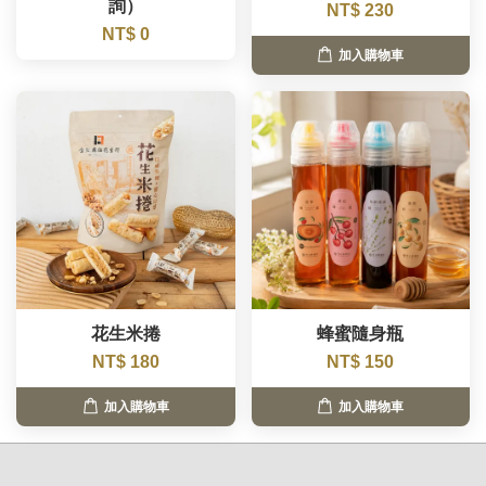
詢）
NT$ 230
NT$ 0
加入購物車
花生米捲
蜂蜜隨身瓶
NT$ 180
NT$ 150
加入購物車
加入購物車