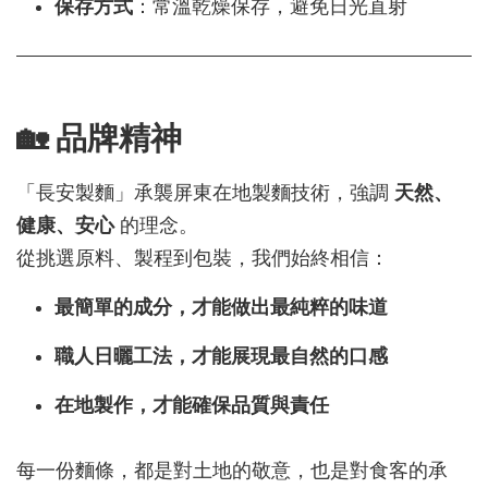
保存方式
：常溫乾燥保存，避免日光直射
🏡 品牌精神
「長安製麵」承襲屏東在地製麵技術，強調
天然、
健康、安心
的理念。
從挑選原料、製程到包裝，我們始終相信：
最簡單的成分，才能做出最純粹的味道
職人日曬工法，才能展現最自然的口感
在地製作，才能確保品質與責任
每一份麵條，都是對土地的敬意，也是對食客的承