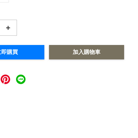
+
立即購買
加入購物車