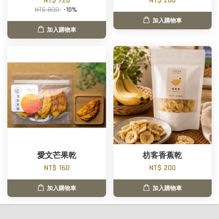
NT$ 720
NT$ 200
NT$ 800
-10%
加入購物車
加入購物車
愛文芒果乾
枋客香蕉乾
NT$ 160
NT$ 200
加入購物車
加入購物車