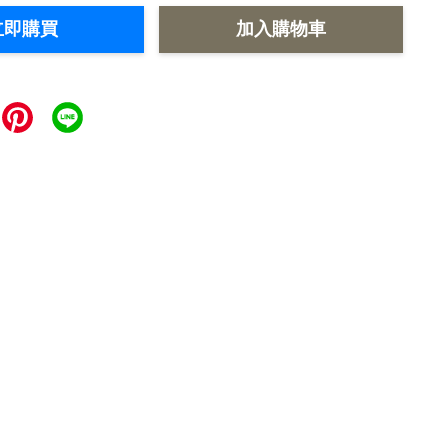
立即購買
加入購物車