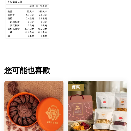
您可能也喜歡
優惠