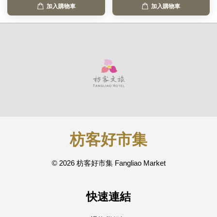
加入購物車
加入購物車
枋客好市集
© 2026 枋客好市集 Fangliao Market
快速連結