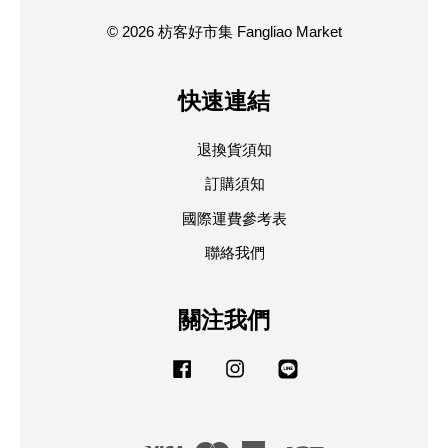
© 2026 枋客好市集 Fangliao Market
快速連結
退換貨須知
訂購須知
國際運費參考表
聯絡我們
關注我們
Facebook
Instagram
Line