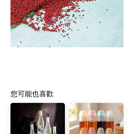
您可能也喜歡