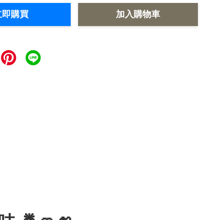
立即購買
加入購物車