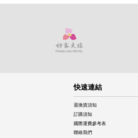
快速連結
退換貨須知
訂購須知
國際運費參考表
聯絡我們