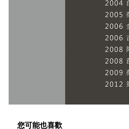
您可能也喜歡