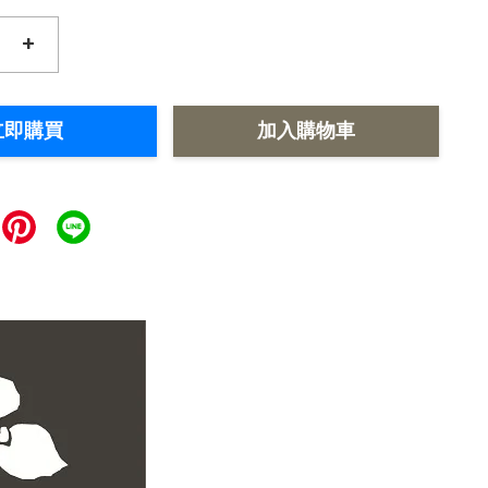
+
立即購買
加入購物車