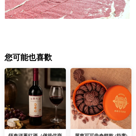
您可能也喜歡