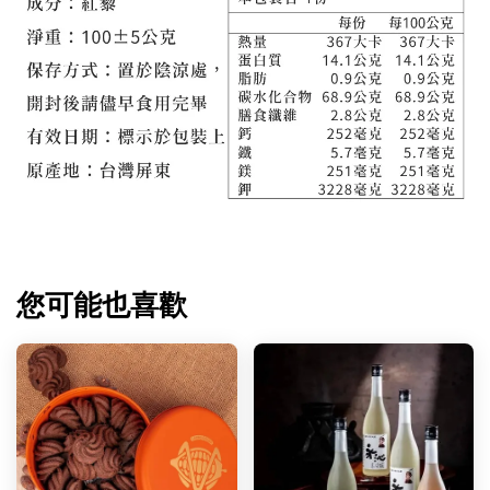
您可能也喜歡