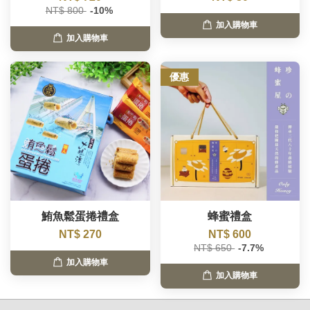
NT$ 800
-10%
加入購物車
加入購物車
優惠
鮪魚鬆蛋捲禮盒
蜂蜜禮盒
NT$ 270
NT$ 600
NT$ 650
-7.7%
加入購物車
加入購物車