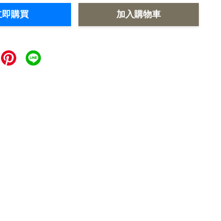
立即購買
加入購物車